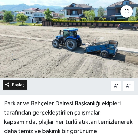
Paylaş
-
+
A
A
Parklar ve Bahçeler Dairesi Başkanlığı ekipleri
tarafından gerçekleştirilen çalışmalar
kapsamında, plajlar her türlü atıktan temizlenerek
daha temiz ve bakımlı bir görünüme