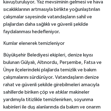
kavuşturuluyor. Yaz mevsiminin gelmesi ve hava
sıcaklıklarının artmasıyla birlikte yoğunlaştırılan
çalışmalar sayesinde vatandaşların sahil ve
plajlardan daha sağlıklı ve güvenli şekilde
faydalanması hedefleniyor.
Kumlar elenerek temizleniyor
Büyükşehir Belediyesi ekipleri, denize kıyısı
bulunan Gülyalı, Altınordu, Perşembe, Fatsa ve
Ünye ilçelerindeki plajlarda temizlik ve bakım
çalışmalarını sürdürüyor. Vatandaşların denize
rahat ve güvenli şekilde girebilmeleri amacıyla
sahillerde biriken çöp ve atıklar makineler
yardımıyla titizlikle temizlenirken, soyunma
kabinleri ile duş alanlarında da bakım ve onarım