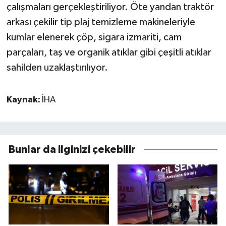
çalışmaları gerçekleştiriliyor. Öte yandan traktör
arkası çekilir tip plaj temizleme makineleriyle
kumlar elenerek çöp, sigara izmariti, cam
parçaları, taş ve organik atıklar gibi çeşitli atıklar
sahilden uzaklaştırılıyor.
Kaynak:
İHA
Bunlar da ilginizi çekebilir