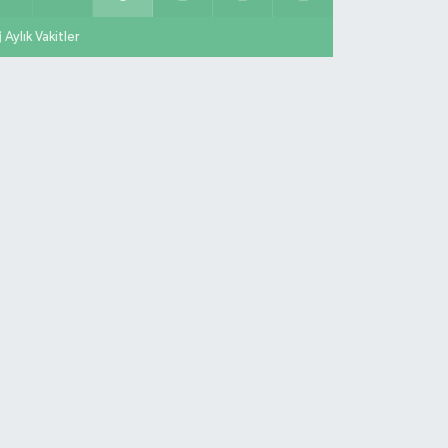
Aylık Vakitler