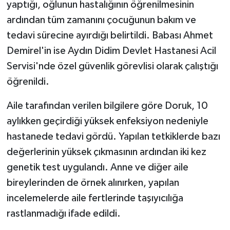
yaptığı, oğlunun hastalığının öğrenilmesinin
ardından tüm zamanını çocuğunun bakım ve
tedavi sürecine ayırdığı belirtildi. Babası Ahmet
Demirel'in ise Aydın Didim Devlet Hastanesi Acil
Servisi'nde özel güvenlik görevlisi olarak çalıştığı
öğrenildi.
Aile tarafından verilen bilgilere göre Doruk, 10
aylıkken geçirdiği yüksek enfeksiyon nedeniyle
hastanede tedavi gördü. Yapılan tetkiklerde bazı
değerlerinin yüksek çıkmasının ardından iki kez
genetik test uygulandı. Anne ve diğer aile
bireylerinden de örnek alınırken, yapılan
incelemelerde aile fertlerinde taşıyıcılığa
rastlanmadığı ifade edildi.