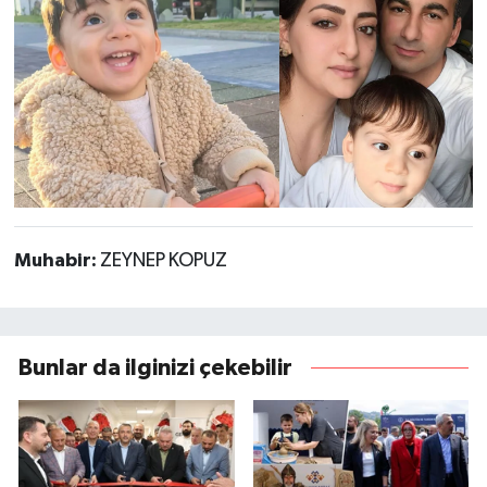
Muhabir:
ZEYNEP KOPUZ
Bunlar da ilginizi çekebilir