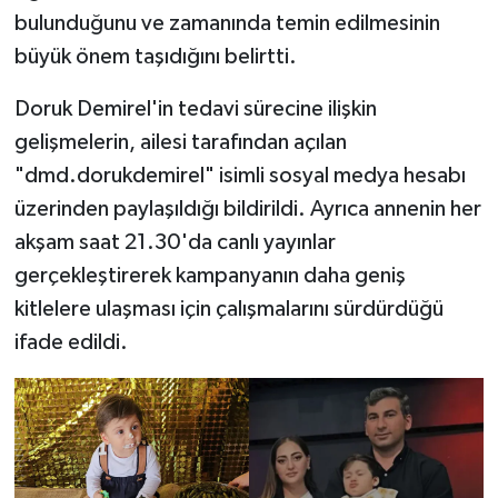
bulunduğunu ve zamanında temin edilmesinin
büyük önem taşıdığını belirtti.
Doruk Demirel'in tedavi sürecine ilişkin
gelişmelerin, ailesi tarafından açılan
"dmd.dorukdemirel" isimli sosyal medya hesabı
üzerinden paylaşıldığı bildirildi. Ayrıca annenin her
akşam saat 21.30'da canlı yayınlar
gerçekleştirerek kampanyanın daha geniş
kitlelere ulaşması için çalışmalarını sürdürdüğü
ifade edildi.