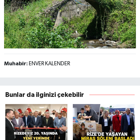
Muhabir:
ENVER KALENDER
Bunlar da ilginizi çekebilir