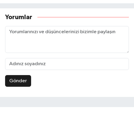
Yorumlar
Gönder