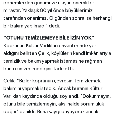
dönemlerden günümüze ulaşan önemli bir
mirastır. Yaklaşık 80 yıl önce büyüklerimiz
tarafından onarılmış. O günden sonra ise herhangi
bir bakım yapılmadı" dedi.
"OTUNU TEMİZLEMEYE BİLE İZİN YOK"
Köprünün Kültür Varlıkları envanterinde yer
aldığını belirten Çelik, köylülerin kendi imkânlarıyla
temizlik ve bakım yapmak istemesine rağmen
buna izin verilmediğini ifade etti.
Çelik, "Bizler köprünün çevresini temizlemek,
bakımını yapmak istedik. Ancak buranın Kültür
Varlıkları kaydında olduğu söylendi. 'Dokunmayın,
otunu bile temizlemeyin, aksi halde sorumluluk
doğar' denildi. Buna saygı duyuyoruz ancak