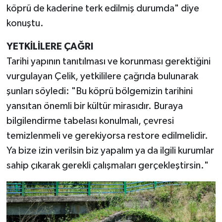
köprü de kaderine terk edilmiş durumda" diye
konuştu.
YETKİLİLERE ÇAĞRI
Tarihi yapının tanıtılması ve korunması gerektiğini
vurgulayan Çelik, yetkililere çağrıda bulunarak
şunları söyledi: "Bu köprü bölgemizin tarihini
yansıtan önemli bir kültür mirasıdır. Buraya
bilgilendirme tabelası konulmalı, çevresi
temizlenmeli ve gerekiyorsa restore edilmelidir.
Ya bize izin verilsin biz yapalım ya da ilgili kurumlar
sahip çıkarak gerekli çalışmaları gerçekleştirsin."