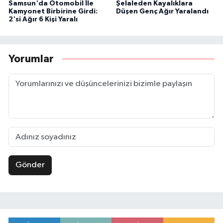
Samsun'da Otomobil İle
Şelaleden Kayalıklara
Kamyonet Birbirine Girdi:
Düşen Genç Ağır Yaralandı
2'si Ağır 6 Kişi Yaralı
Yorumlar
Gönder