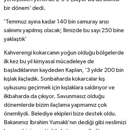
bir dönem' dedi.
'Temmuz ayına kadar 140 bin samuray arısı
salınımı yapılmış olacak; İlimizde bu sayı 250 bine
yaklaştık'
Kahverengi kokarcanın yoğun olduğu bölgelerde
ilk kez bu yıl kimyasal mücadeleye de
başladıklarının kaydeden Kaplan, '3 yıldır 200 bin
kışlak ilaçladık. Sonbaharda kokarcalar kış
uykusunu geçirmek için kışlaklara saldırıyor ve
ilkbaharda da çıkıyor. Savunmasız olduğu
dönemlerde bizim ilaçlama yapmamız çok
önemliydi. Belediye ekipleri bize destek oldu.
Bakanımız İbrahim Yumaklı'nın dediği gibi neslimizi