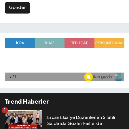
Gönder
Trend Haberler
1
Ercan Ekşi'ye Düzenlenen Silahlı
Saldırıda Gözler Faillerde