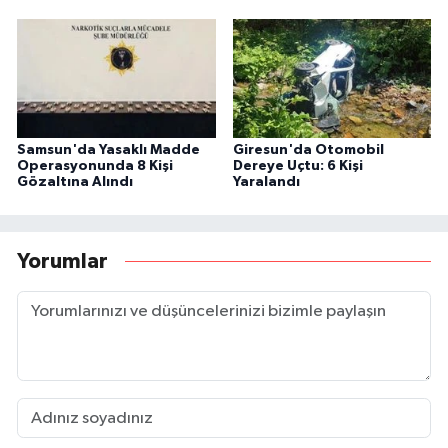
Samsun'da Yasaklı Madde
Giresun'da Otomobil
Operasyonunda 8 Kişi
Dereye Uçtu: 6 Kişi
Gözaltına Alındı
Yaralandı
Yorumlar