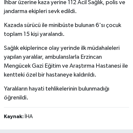
İhbar üzerine kaza yerine 112 Acil Sağlık, polis ve
jandarma ekipleri sevk edildi.
Kazada sürücü ile minibüste bulunan 6'sı çocuk
toplam 15 kişi yaralandı.
Sağlık ekiplerince olay yerinde ilk müdahaleleri
yapılan yaralılar, ambulanslarla Erzincan
Mengücek Gazi Eğitim ve Araştırma Hastanesi ile
kentteki özel bir hastaneye kaldırıldı.
Yaralıların hayati tehlikelerinin bulunmadığı
öğrenildi.
Kaynak:
İHA