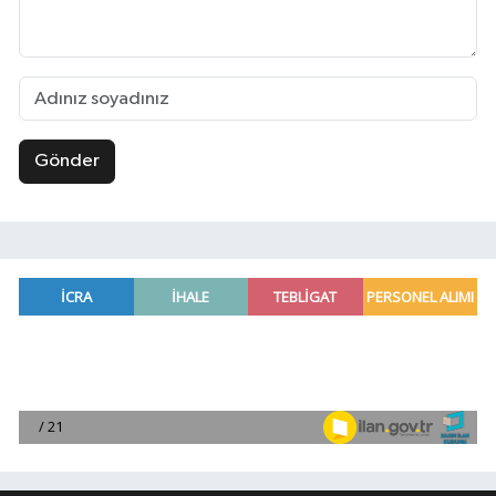
Gönder