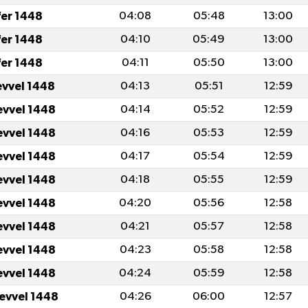
fer 1448
04:08
05:48
13:00
fer 1448
04:10
05:49
13:00
fer 1448
04:11
05:50
13:00
evvel 1448
04:13
05:51
12:59
evvel 1448
04:14
05:52
12:59
evvel 1448
04:16
05:53
12:59
evvel 1448
04:17
05:54
12:59
evvel 1448
04:18
05:55
12:59
evvel 1448
04:20
05:56
12:58
evvel 1448
04:21
05:57
12:58
evvel 1448
04:23
05:58
12:58
evvel 1448
04:24
05:59
12:58
levvel 1448
04:26
06:00
12:57