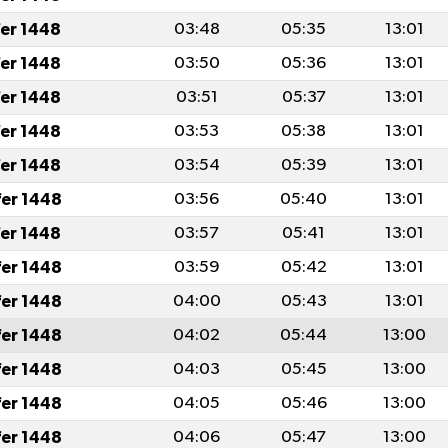
fer 1448
03:48
05:35
13:01
fer 1448
03:50
05:36
13:01
fer 1448
03:51
05:37
13:01
fer 1448
03:53
05:38
13:01
fer 1448
03:54
05:39
13:01
fer 1448
03:56
05:40
13:01
fer 1448
03:57
05:41
13:01
fer 1448
03:59
05:42
13:01
fer 1448
04:00
05:43
13:01
fer 1448
04:02
05:44
13:00
fer 1448
04:03
05:45
13:00
fer 1448
04:05
05:46
13:00
fer 1448
04:06
05:47
13:00