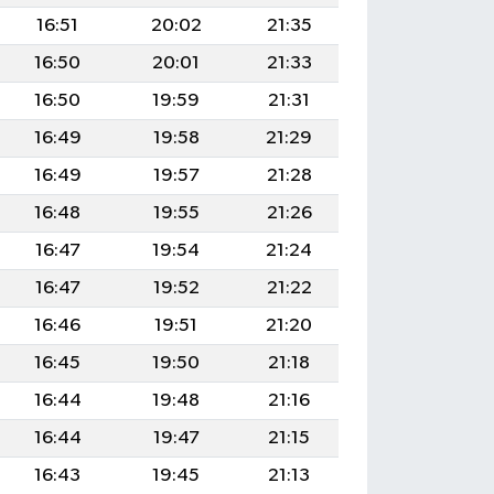
16:51
20:02
21:35
16:50
20:01
21:33
16:50
19:59
21:31
16:49
19:58
21:29
16:49
19:57
21:28
16:48
19:55
21:26
16:47
19:54
21:24
16:47
19:52
21:22
16:46
19:51
21:20
16:45
19:50
21:18
16:44
19:48
21:16
16:44
19:47
21:15
16:43
19:45
21:13