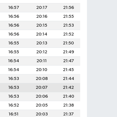
16:57
20:17
21:56
16:56
20:16
21:55
16:56
20:15
21:53
16:56
20:14
21:52
16:55
20:13
21:50
16:55
20:12
21:49
16:54
20:11
21:47
16:54
20:10
21:45
16:53
20:08
21:44
16:53
20:07
21:42
16:53
20:06
21:40
16:52
20:05
21:38
16:51
20:03
21:37