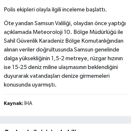
Polis ekipleri olayla ilgili inceleme başlattı.
Öte yandan Samsun Valiliği, olaydan önce yaptığı
açıklamada Meteoroloji 10. Bölge Müdürlüğü ile
Sahil Güvenlik Karadeniz Bölge Komutanlığından
alınan veriler doğrultusunda Samsun genelinde
dalga yüksekliğinin 1,5-2 metreye, rüzgar hızının
ise 15-25 deniz miline ulaşmasının beklendiğini
duyurarak vatandaşları denize girmemeleri
konusunda uyarmıştı.
Kaynak:
İHA