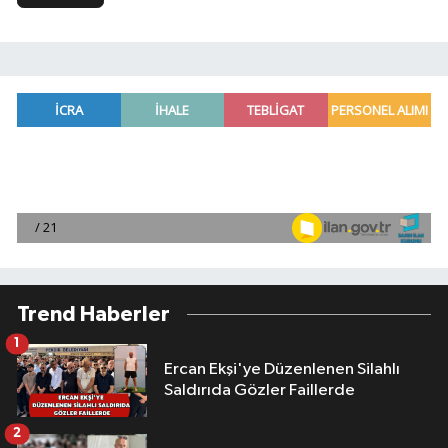
Trend Haberler
1
Ercan Ekşi'ye Düzenlenen Silahlı
Saldırıda Gözler Faillerde
2