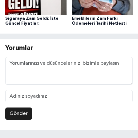
Sigaraya Zam Geldi: İşte
Emeklilerin Zam Farkı
Güncel Fiyatlar:
Ödemeleri Tarihi Netleşti
Yorumlar
Gönder