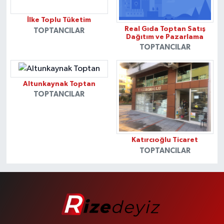
İlke Toplu Tüketim
Real Gıda Toptan Satış
TOPTANCILAR
Dağıtım ve Pazarlama
TOPTANCILAR
Altunkaynak Toptan
TOPTANCILAR
Katırcıoğlu Ticaret
TOPTANCILAR