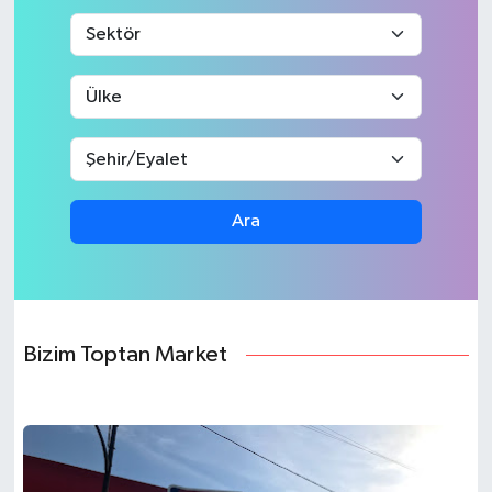
Ara
Bizim Toptan Market