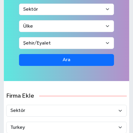
Ara
Firma Ekle