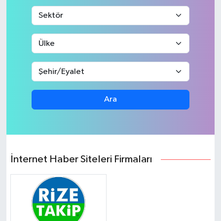
Ara
İnternet Haber Siteleri Firmaları