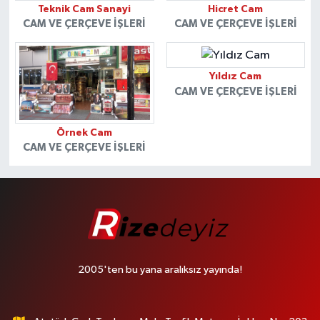
Teknik Cam Sanayi
Hicret Cam
CAM VE ÇERÇEVE İŞLERI
CAM VE ÇERÇEVE İŞLERI
Yıldız Cam
CAM VE ÇERÇEVE İŞLERI
Örnek Cam
CAM VE ÇERÇEVE İŞLERI
2005'ten bu yana aralıksız yayında!