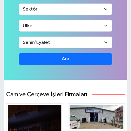
Ara
Cam ve Çerçeve İşleri Firmaları