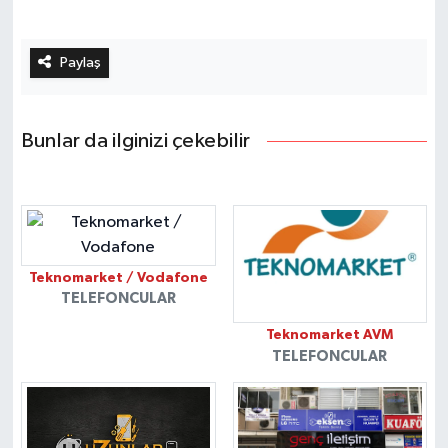
Paylaş
Bunlar da ilginizi çekebilir
Teknomarket / Vodafone
TELEFONCULAR
Teknomarket AVM
TELEFONCULAR