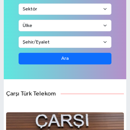
Ara
Çarşı Türk Telekom