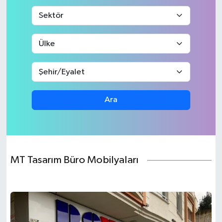
Ara
MT Tasarım Büro Mobilyaları