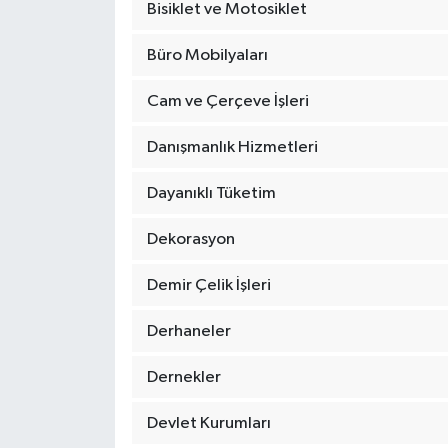
Bisiklet ve Motosiklet
Büro Mobilyaları
Cam ve Çerçeve İşleri
Danışmanlık Hizmetleri
Dayanıklı Tüketim
Dekorasyon
Demir Çelik İşleri
Derhaneler
Dernekler
Devlet Kurumları