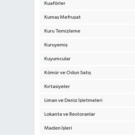
Kuaförler
Kumaş Mefruşat
Kuru Temizleme
Kuruyemiş
Kuyumcular
Kömür ve Odun Satış
Kırtasiyeler
Liman ve Deniz İşletmeleri
Lokanta ve Restoranlar
Maden İşleri