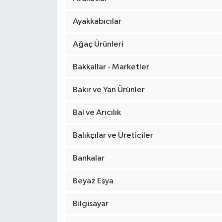
Ayakkabıcılar
Ağaç Ürünleri
Bakkallar - Marketler
Bakır ve Yan Ürünler
Bal ve Arıcılık
Balıkçılar ve Üreticiler
Bankalar
Beyaz Eşya
Bilgisayar