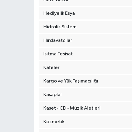
Hediyelik Eşya
Hidrolik Sistem
Hırdavatçılar
Isıtma Tesisat
Kafeler
Kargo ve Yük Taşımacılığı
Kasaplar
Kaset - CD - Müzik Aletleri
Kozmetik