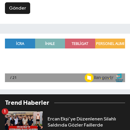
Gönder
Trend Haberler
1
Ercan Ekşi'ye Düzenlenen Silahlı
Saldırıda Gözler Faillerde