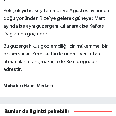
Pek çok yırtıcı kuş Temmuz ve Ağustos aylarında
doğu yönünden Rize'ye gelerek güneye; Mart
ayında ise aynı güzergahı kullanarak ise Kafkas
Dağları'na göç eder.
Bu güzergah kuş gözlemciliği için mükemmel bir
ortam sunar. Yerel kültürde önemli yer tutan
atmacalarla tanışmak için de Rize doğru bir
adrestir.
Muhabir:
Haber Merkezi
Bunlar da ilginizi çekebilir