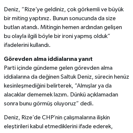
Deniz, “Rize’ye geldiniz, çok görkemli ve büyük
bir miting yaptınız. Bunun sonucunda da size
butlan atandı. Mitingin hemen ardından gelişen
bu olayla ilgili böyle bir ironi yapmış olduk”
ifadelerini kullandı.
Görevden alma iddialarına yanıt
Parti içinde gündeme gelen görevden alma
iddialarına da değinen Saltuk Deniz, sürecin henüz
kesinleşmediğini belirterek, “Almışlar ya da
alacaklar dememek lazım. Dünkü açıklamadan
sonra bunu görmüş oluyoruz” dedi.
Deniz, Rize’de CHP’nin çalışmalarına ilişkin
eleştirileri kabul etmediklerini ifade ederek,