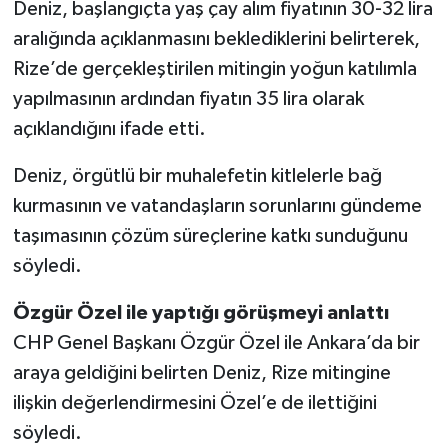
Deniz, başlangıçta yaş çay alım fiyatının 30-32 lira
aralığında açıklanmasını beklediklerini belirterek,
Rize’de gerçekleştirilen mitingin yoğun katılımla
yapılmasının ardından fiyatın 35 lira olarak
açıklandığını ifade etti.
Deniz, örgütlü bir muhalefetin kitlelerle bağ
kurmasının ve vatandaşların sorunlarını gündeme
taşımasının çözüm süreçlerine katkı sunduğunu
söyledi.
Özgür Özel ile yaptığı görüşmeyi anlattı
CHP Genel Başkanı Özgür Özel ile Ankara’da bir
araya geldiğini belirten Deniz, Rize mitingine
ilişkin değerlendirmesini Özel’e de ilettiğini
söyledi.