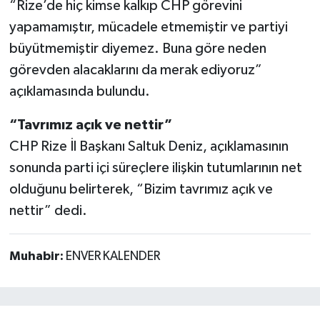
“Rize’de hiç kimse kalkıp CHP görevini
yapamamıştır, mücadele etmemiştir ve partiyi
büyütmemiştir diyemez. Buna göre neden
görevden alacaklarını da merak ediyoruz”
açıklamasında bulundu.
“Tavrımız açık ve nettir”
CHP Rize İl Başkanı Saltuk Deniz, açıklamasının
sonunda parti içi süreçlere ilişkin tutumlarının net
olduğunu belirterek, “Bizim tavrımız açık ve
nettir” dedi.
Muhabir:
ENVER KALENDER