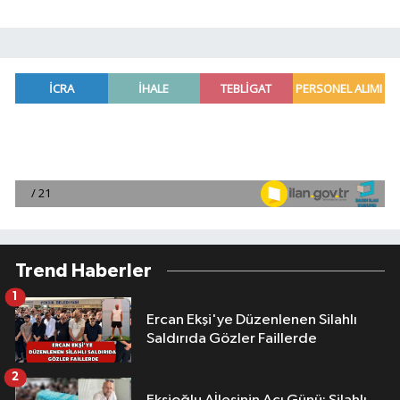
Trend Haberler
1
Ercan Ekşi'ye Düzenlenen Silahlı
Saldırıda Gözler Faillerde
2