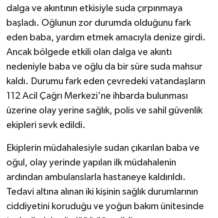
dalga ve akıntının etkisiyle suda çırpınmaya
başladı. Oğlunun zor durumda olduğunu fark
eden baba, yardım etmek amacıyla denize girdi.
Ancak bölgede etkili olan dalga ve akıntı
nedeniyle baba ve oğlu da bir süre suda mahsur
kaldı. Durumu fark eden çevredeki vatandaşların
112 Acil Çağrı Merkezi'ne ihbarda bulunması
üzerine olay yerine sağlık, polis ve sahil güvenlik
ekipleri sevk edildi.
Ekiplerin müdahalesiyle sudan çıkarılan baba ve
oğul, olay yerinde yapılan ilk müdahalenin
ardından ambulanslarla hastaneye kaldırıldı.
Tedavi altına alınan iki kişinin sağlık durumlarının
ciddiyetini koruduğu ve yoğun bakım ünitesinde