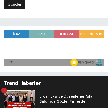
Gönder
Trend Haberler
1
Ercan Ekşi'ye Düzenlenen Silahlı
Saldırıda Gözler Faillerde