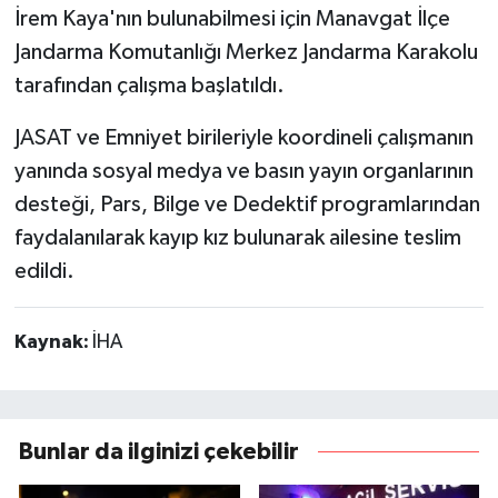
İrem Kaya'nın bulunabilmesi için Manavgat İlçe
Jandarma Komutanlığı Merkez Jandarma Karakolu
tarafından çalışma başlatıldı.
JASAT ve Emniyet birileriyle koordineli çalışmanın
yanında sosyal medya ve basın yayın organlarının
desteği, Pars, Bilge ve Dedektif programlarından
faydalanılarak kayıp kız bulunarak ailesine teslim
edildi.
Kaynak:
İHA
Bunlar da ilginizi çekebilir