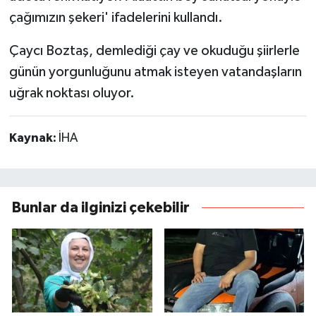
çağımızın şekeri' ifadelerini kullandı.
Çaycı Boztaş, demlediği çay ve okuduğu şiirlerle
günün yorgunluğunu atmak isteyen vatandaşların
uğrak noktası oluyor.
Kaynak:
İHA
Bunlar da ilginizi çekebilir