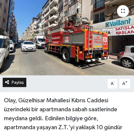
Paylaş
-
+
A
A
Olay, Güzelhisar Mahallesi Kıbrıs Caddesi
üzerindeki bir apartmanda sabah saatlerinde
meydana geldi. Edinilen bilgiye göre,
apartmanda yaşayan Z.T.'yi yaklaşık 10 gündür