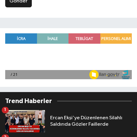
Gönder
Trend Haberler
1
Ercan Ekşi'ye Düzenlenen Silahlı
Saldırıda Gözler Faillerde