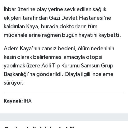
İhbar üzerine olay yerine sevk edilen sağlık
ekipleri tarafından Gazi Devlet Hastanesi'ne
kaldırılan Kaya, burada doktorların tüm
müdahalelerine rağmen bugün hayatını kaybetti.
Adem Kaya'nın cansız bedeni, ölüm nedeninin
kesin olarak belirlenmesi amacıyla otopsi
yapılmak üzere Adli Tıp Kurumu Samsun Grup
Başkanlığı'na gönderildi. Olayla ilgili inceleme
sürüyor.
Kaynak:
İHA