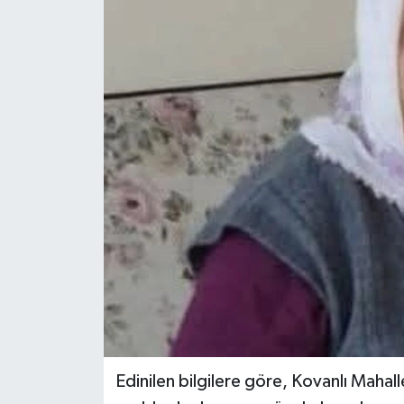
Edinilen bilgilere göre, Kovanlı Mahall