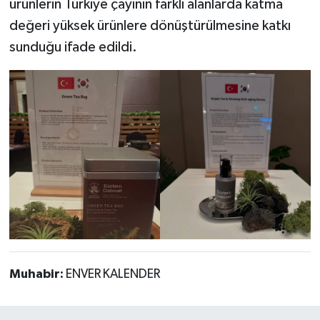
ürünlerin Türkiye çayının farklı alanlarda katma
değeri yüksek ürünlere dönüştürülmesine katkı
sunduğu ifade edildi.
Muhabir:
ENVER KALENDER