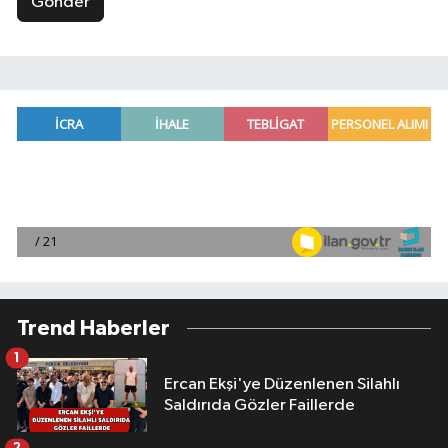
Gönder
Trend Haberler
1
Ercan Ekşi'ye Düzenlenen Silahlı
Saldırıda Gözler Faillerde