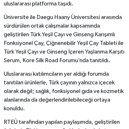
uluslararası platforma taşıdı.
Üniversite ile Daegu Haany Üniversitesi arasında
sürdürülen ortak çalışmalar kapsamında
geliştirilen Türk Yeşil Çayı ve Ginseng Karışımlı
Fonksiyonel Çay, Çiğnenebilir Yeşil Çay Tableti ile
Türk Yeşil Çayı ve Ginseng İçeren Yaşlanma Karşıtı
Serum, Kore Silk Road Forumu’nda tanıtıldı.
Uluslararası katılımcıların yer aldığı forumda
tanıtılan ürünlerle, Türk çayının yalnızca içecek
olarak değil; sağlık, fonksiyonel gıda ve kozmetik
alanlarında da değerlendirilebileceği ortaya
konuldu.
RTEÜ tarafından yapılan paylaşımda, geliştirilen