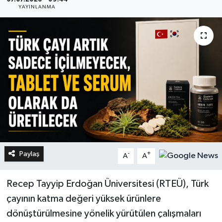
YAYINLANMA
Paylaş
-
+
A
A
Recep Tayyip Erdoğan Üniversitesi (RTEÜ), Türk
çayının katma değeri yüksek ürünlere
dönüştürülmesine yönelik yürütülen çalışmaları