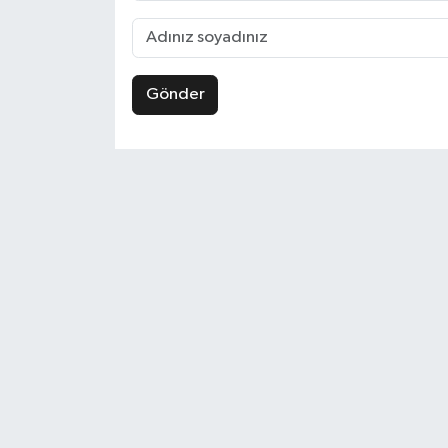
Gönder