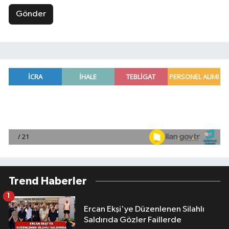
Gönder
Trend Haberler
1
Ercan Ekşi'ye Düzenlenen Silahlı
Saldırıda Gözler Faillerde