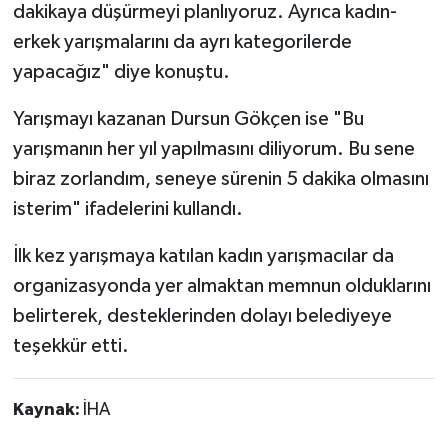
dakikaya düşürmeyi planlıyoruz. Ayrıca kadın-
erkek yarışmalarını da ayrı kategorilerde
yapacağız" diye konuştu.
Yarışmayı kazanan Dursun Gökçen ise "Bu
yarışmanın her yıl yapılmasını diliyorum. Bu sene
biraz zorlandım, seneye sürenin 5 dakika olmasını
isterim" ifadelerini kullandı.
İlk kez yarışmaya katılan kadın yarışmacılar da
organizasyonda yer almaktan memnun olduklarını
belirterek, desteklerinden dolayı belediyeye
teşekkür etti.
Kaynak:
İHA