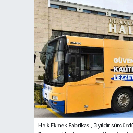
Halk Ekmek Fabrikası, 3 yıldır sürdürd