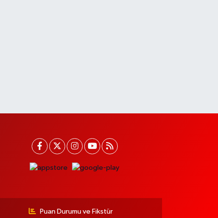
Puan Durumu ve Fikstür