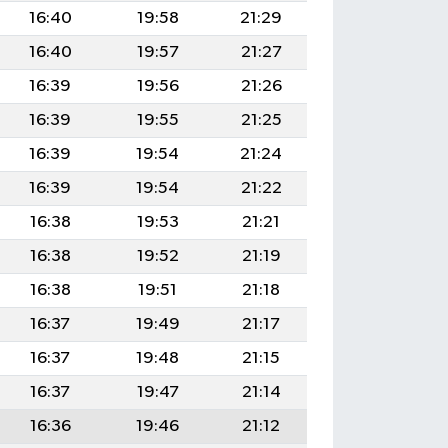
16:40
19:58
21:29
16:40
19:57
21:27
16:39
19:56
21:26
16:39
19:55
21:25
16:39
19:54
21:24
16:39
19:54
21:22
16:38
19:53
21:21
16:38
19:52
21:19
16:38
19:51
21:18
16:37
19:49
21:17
16:37
19:48
21:15
16:37
19:47
21:14
16:36
19:46
21:12