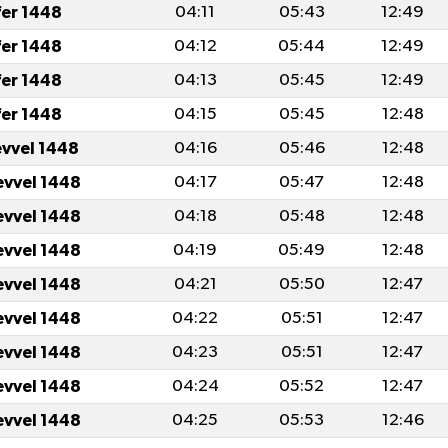
fer 1448
04:11
05:43
12:49
fer 1448
04:12
05:44
12:49
fer 1448
04:13
05:45
12:49
fer 1448
04:15
05:45
12:48
evvel 1448
04:16
05:46
12:48
evvel 1448
04:17
05:47
12:48
evvel 1448
04:18
05:48
12:48
evvel 1448
04:19
05:49
12:48
evvel 1448
04:21
05:50
12:47
evvel 1448
04:22
05:51
12:47
evvel 1448
04:23
05:51
12:47
evvel 1448
04:24
05:52
12:47
evvel 1448
04:25
05:53
12:46