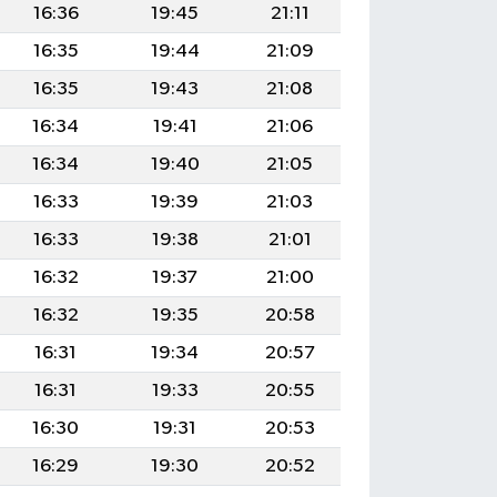
16:36
19:45
21:11
16:35
19:44
21:09
16:35
19:43
21:08
16:34
19:41
21:06
16:34
19:40
21:05
16:33
19:39
21:03
16:33
19:38
21:01
16:32
19:37
21:00
16:32
19:35
20:58
16:31
19:34
20:57
16:31
19:33
20:55
16:30
19:31
20:53
16:29
19:30
20:52