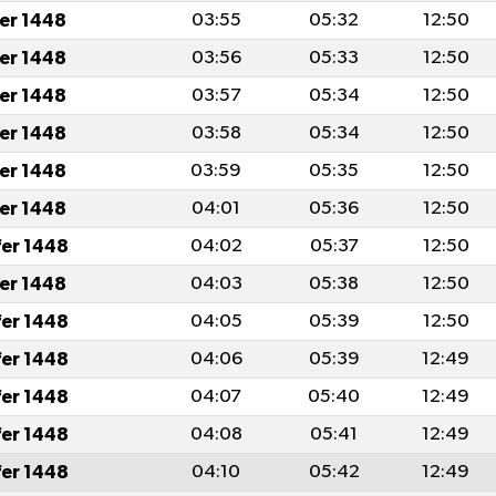
fer 1448
03:55
05:32
12:50
fer 1448
03:56
05:33
12:50
fer 1448
03:57
05:34
12:50
fer 1448
03:58
05:34
12:50
fer 1448
03:59
05:35
12:50
fer 1448
04:01
05:36
12:50
fer 1448
04:02
05:37
12:50
fer 1448
04:03
05:38
12:50
fer 1448
04:05
05:39
12:50
fer 1448
04:06
05:39
12:49
fer 1448
04:07
05:40
12:49
fer 1448
04:08
05:41
12:49
fer 1448
04:10
05:42
12:49