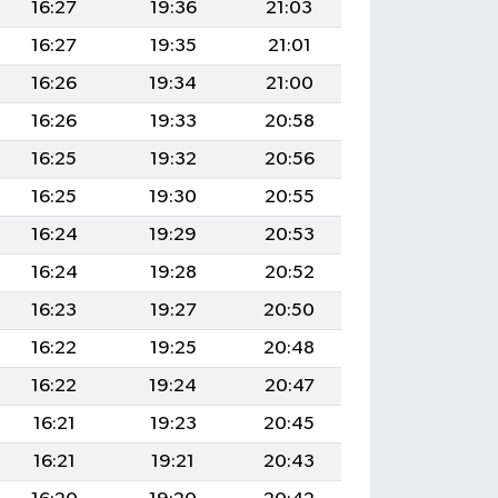
16:27
19:36
21:03
16:27
19:35
21:01
16:26
19:34
21:00
16:26
19:33
20:58
16:25
19:32
20:56
16:25
19:30
20:55
16:24
19:29
20:53
16:24
19:28
20:52
16:23
19:27
20:50
16:22
19:25
20:48
16:22
19:24
20:47
16:21
19:23
20:45
16:21
19:21
20:43