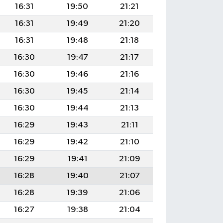
16:31
19:50
21:21
16:31
19:49
21:20
16:31
19:48
21:18
16:30
19:47
21:17
16:30
19:46
21:16
16:30
19:45
21:14
16:30
19:44
21:13
16:29
19:43
21:11
16:29
19:42
21:10
16:29
19:41
21:09
16:28
19:40
21:07
16:28
19:39
21:06
16:27
19:38
21:04