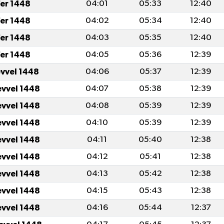
er 1448
04:01
05:33
12:40
er 1448
04:02
05:34
12:40
er 1448
04:03
05:35
12:40
er 1448
04:05
05:36
12:39
evvel 1448
04:06
05:37
12:39
evvel 1448
04:07
05:38
12:39
evvel 1448
04:08
05:39
12:39
evvel 1448
04:10
05:39
12:39
evvel 1448
04:11
05:40
12:38
evvel 1448
04:12
05:41
12:38
evvel 1448
04:13
05:42
12:38
evvel 1448
04:15
05:43
12:38
evvel 1448
04:16
05:44
12:37