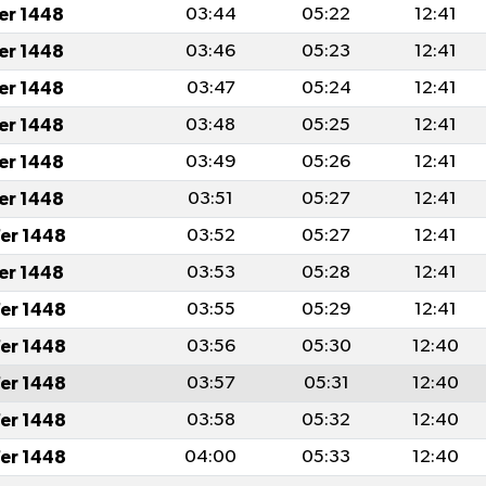
fer 1448
03:44
05:22
12:41
fer 1448
03:46
05:23
12:41
fer 1448
03:47
05:24
12:41
fer 1448
03:48
05:25
12:41
fer 1448
03:49
05:26
12:41
fer 1448
03:51
05:27
12:41
er 1448
03:52
05:27
12:41
fer 1448
03:53
05:28
12:41
er 1448
03:55
05:29
12:41
er 1448
03:56
05:30
12:40
er 1448
03:57
05:31
12:40
er 1448
03:58
05:32
12:40
er 1448
04:00
05:33
12:40