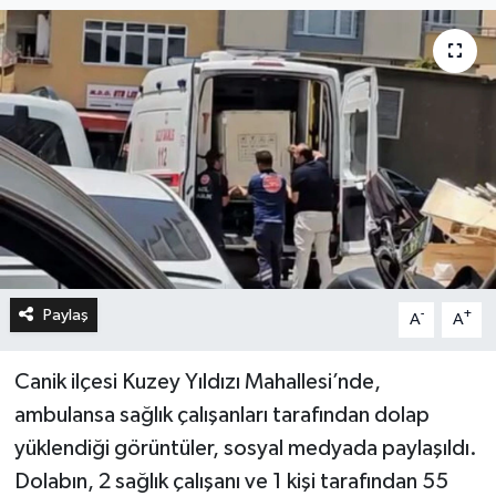
Paylaş
-
+
A
A
Canik ilçesi Kuzey Yıldızı Mahallesi’nde,
ambulansa sağlık çalışanları tarafından dolap
yüklendiği görüntüler, sosyal medyada paylaşıldı.
Dolabın, 2 sağlık çalışanı ve 1 kişi tarafından 55