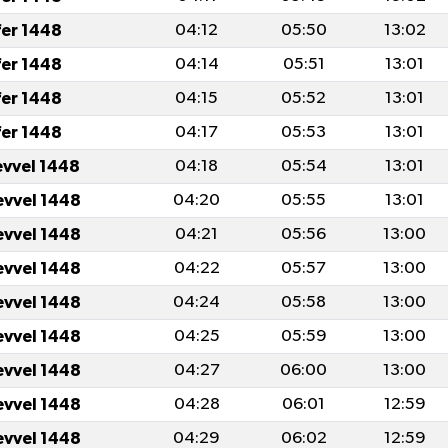
fer 1448
04:12
05:50
13:02
fer 1448
04:14
05:51
13:01
fer 1448
04:15
05:52
13:01
fer 1448
04:17
05:53
13:01
evvel 1448
04:18
05:54
13:01
evvel 1448
04:20
05:55
13:01
evvel 1448
04:21
05:56
13:00
evvel 1448
04:22
05:57
13:00
evvel 1448
04:24
05:58
13:00
evvel 1448
04:25
05:59
13:00
evvel 1448
04:27
06:00
13:00
evvel 1448
04:28
06:01
12:59
evvel 1448
04:29
06:02
12:59