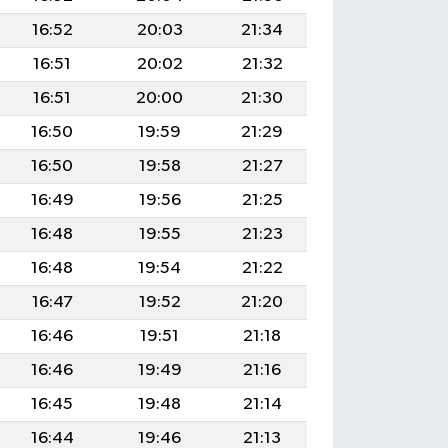
16:52
20:03
21:34
16:51
20:02
21:32
16:51
20:00
21:30
16:50
19:59
21:29
16:50
19:58
21:27
16:49
19:56
21:25
16:48
19:55
21:23
16:48
19:54
21:22
16:47
19:52
21:20
16:46
19:51
21:18
16:46
19:49
21:16
16:45
19:48
21:14
16:44
19:46
21:13