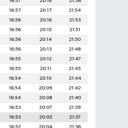
16:57
20:18
21:56
16:57
20:17
21:54
16:56
20:16
21:53
16:56
20:15
21:51
16:56
20:14
21:50
16:56
20:13
21:48
16:55
20:12
21:47
16:55
20:11
21:45
16:54
20:10
21:44
16:54
20:09
21:42
16:54
20:08
21:40
16:53
20:07
21:39
16:53
20:05
21:37
16:52
20:04
21:36