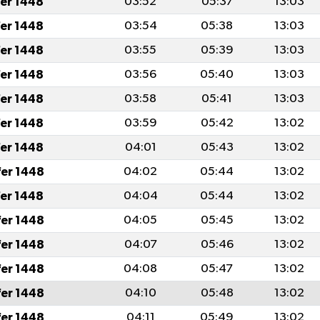
fer 1448
03:52
05:37
13:03
fer 1448
03:54
05:38
13:03
fer 1448
03:55
05:39
13:03
fer 1448
03:56
05:40
13:03
fer 1448
03:58
05:41
13:03
fer 1448
03:59
05:42
13:02
fer 1448
04:01
05:43
13:02
fer 1448
04:02
05:44
13:02
fer 1448
04:04
05:44
13:02
fer 1448
04:05
05:45
13:02
fer 1448
04:07
05:46
13:02
fer 1448
04:08
05:47
13:02
fer 1448
04:10
05:48
13:02
fer 1448
04:11
05:49
13:02