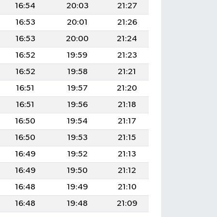
16:54
20:03
21:27
16:53
20:01
21:26
16:53
20:00
21:24
16:52
19:59
21:23
16:52
19:58
21:21
16:51
19:57
21:20
16:51
19:56
21:18
16:50
19:54
21:17
16:50
19:53
21:15
16:49
19:52
21:13
16:49
19:50
21:12
16:48
19:49
21:10
16:48
19:48
21:09