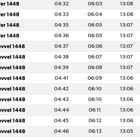
fer 1448
04:32
06:03
13:08
fer 1448
04:33
06:04
13:08
fer 1448
04:35
06:05
13:07
fer 1448
04:36
06:05
13:07
evvel 1448
04:37
06:06
13:07
evvel 1448
04:38
06:07
13:07
evvel 1448
04:39
06:08
13:07
evvel 1448
04:41
06:09
13:06
evvel 1448
04:42
06:10
13:06
evvel 1448
04:43
06:10
13:06
evvel 1448
04:44
06:11
13:06
evvel 1448
04:45
06:12
13:06
evvel 1448
04:46
06:13
13:05