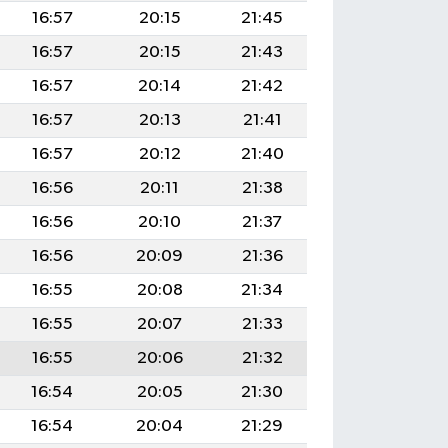
16:57
20:15
21:45
16:57
20:15
21:43
16:57
20:14
21:42
16:57
20:13
21:41
16:57
20:12
21:40
16:56
20:11
21:38
16:56
20:10
21:37
16:56
20:09
21:36
16:55
20:08
21:34
16:55
20:07
21:33
16:55
20:06
21:32
16:54
20:05
21:30
16:54
20:04
21:29