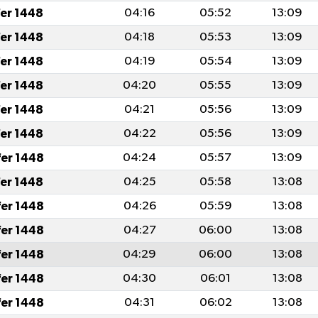
fer 1448
04:16
05:52
13:09
fer 1448
04:18
05:53
13:09
fer 1448
04:19
05:54
13:09
fer 1448
04:20
05:55
13:09
fer 1448
04:21
05:56
13:09
fer 1448
04:22
05:56
13:09
fer 1448
04:24
05:57
13:09
fer 1448
04:25
05:58
13:08
fer 1448
04:26
05:59
13:08
fer 1448
04:27
06:00
13:08
fer 1448
04:29
06:00
13:08
fer 1448
04:30
06:01
13:08
fer 1448
04:31
06:02
13:08