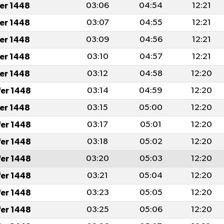
fer 1448
03:06
04:54
12:21
fer 1448
03:07
04:55
12:21
fer 1448
03:09
04:56
12:21
fer 1448
03:10
04:57
12:21
fer 1448
03:12
04:58
12:20
fer 1448
03:14
04:59
12:20
fer 1448
03:15
05:00
12:20
fer 1448
03:17
05:01
12:20
fer 1448
03:18
05:02
12:20
fer 1448
03:20
05:03
12:20
fer 1448
03:21
05:04
12:20
fer 1448
03:23
05:05
12:20
fer 1448
03:25
05:06
12:20