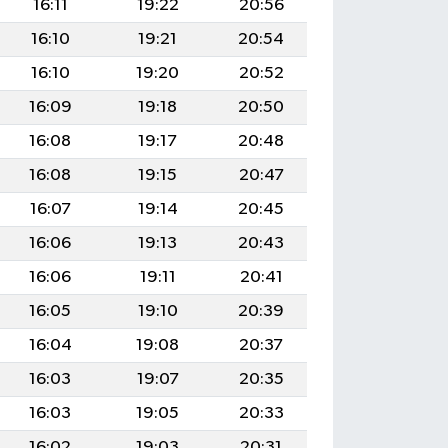
16:11
19:22
20:56
16:10
19:21
20:54
16:10
19:20
20:52
16:09
19:18
20:50
16:08
19:17
20:48
16:08
19:15
20:47
16:07
19:14
20:45
16:06
19:13
20:43
16:06
19:11
20:41
16:05
19:10
20:39
16:04
19:08
20:37
16:03
19:07
20:35
16:03
19:05
20:33
16:02
19:03
20:31