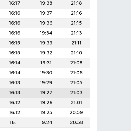
16:17
19:38
21:18
16:16
19:37
21:16
16:16
19:36
21:15
16:16
19:34
21:13
16:15
19:33
21:11
16:15
19:32
21:10
16:14
19:31
21:08
16:14
19:30
21:06
16:13
19:29
21:05
16:13
19:27
21:03
16:12
19:26
21:01
16:12
19:25
20:59
16:11
19:24
20:58