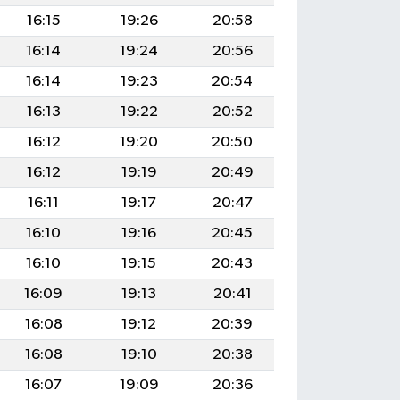
16:15
19:26
20:58
16:14
19:24
20:56
16:14
19:23
20:54
16:13
19:22
20:52
16:12
19:20
20:50
16:12
19:19
20:49
16:11
19:17
20:47
16:10
19:16
20:45
16:10
19:15
20:43
16:09
19:13
20:41
16:08
19:12
20:39
16:08
19:10
20:38
16:07
19:09
20:36