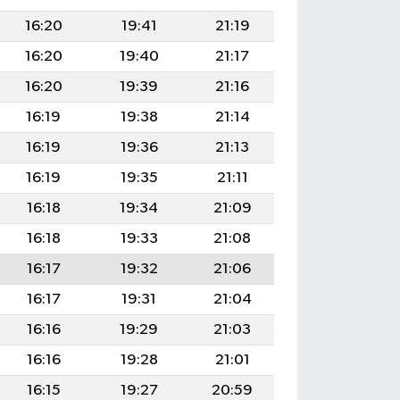
16:20
19:41
21:19
16:20
19:40
21:17
16:20
19:39
21:16
16:19
19:38
21:14
16:19
19:36
21:13
16:19
19:35
21:11
16:18
19:34
21:09
16:18
19:33
21:08
16:17
19:32
21:06
16:17
19:31
21:04
16:16
19:29
21:03
16:16
19:28
21:01
16:15
19:27
20:59