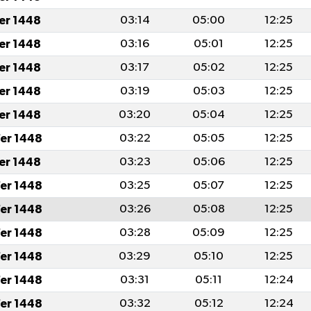
fer 1448
03:14
05:00
12:25
fer 1448
03:16
05:01
12:25
fer 1448
03:17
05:02
12:25
fer 1448
03:19
05:03
12:25
fer 1448
03:20
05:04
12:25
er 1448
03:22
05:05
12:25
fer 1448
03:23
05:06
12:25
er 1448
03:25
05:07
12:25
er 1448
03:26
05:08
12:25
er 1448
03:28
05:09
12:25
er 1448
03:29
05:10
12:25
er 1448
03:31
05:11
12:24
er 1448
03:32
05:12
12:24