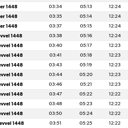
er 1448
03:34
05:13
12:24
er 1448
03:35
05:14
12:24
er 1448
03:37
05:15
12:24
evvel 1448
03:38
05:16
12:24
evvel 1448
03:40
05:17
12:23
evvel 1448
03:41
05:18
12:23
evvel 1448
03:43
05:19
12:23
evvel 1448
03:44
05:20
12:23
evvel 1448
03:46
05:21
12:23
evvel 1448
03:47
05:22
12:22
evvel 1448
03:48
05:23
12:22
evvel 1448
03:50
05:24
12:22
levvel 1448
03:51
05:25
12:22