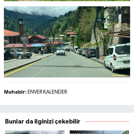
Muhabir:
ENVER KALENDER
Bunlar da ilginizi çekebilir