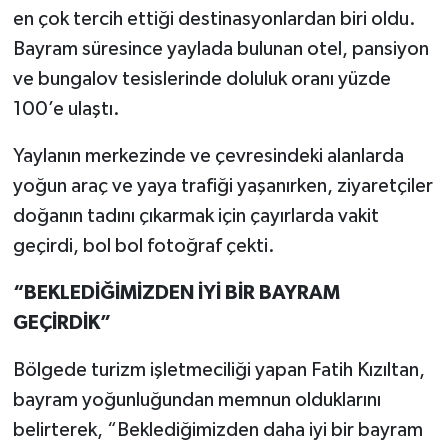
en çok tercih ettiği destinasyonlardan biri oldu.
Bayram süresince yaylada bulunan otel, pansiyon
ve bungalov tesislerinde doluluk oranı yüzde
100’e ulaştı.
Yaylanın merkezinde ve çevresindeki alanlarda
yoğun araç ve yaya trafiği yaşanırken, ziyaretçiler
doğanın tadını çıkarmak için çayırlarda vakit
geçirdi, bol bol fotoğraf çekti.
“BEKLEDİĞİMİZDEN İYİ BİR BAYRAM
GEÇİRDİK”
Bölgede turizm işletmeciliği yapan Fatih Kızıltan,
bayram yoğunluğundan memnun olduklarını
belirterek, “Beklediğimizden daha iyi bir bayram