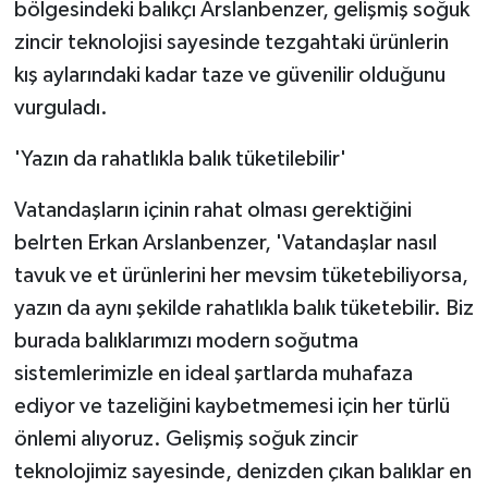
bölgesindeki balıkçı Arslanbenzer, gelişmiş soğuk
zincir teknolojisi sayesinde tezgahtaki ürünlerin
kış aylarındaki kadar taze ve güvenilir olduğunu
vurguladı.
'Yazın da rahatlıkla balık tüketilebilir'
Vatandaşların içinin rahat olması gerektiğini
belrten Erkan Arslanbenzer, 'Vatandaşlar nasıl
tavuk ve et ürünlerini her mevsim tüketebiliyorsa,
yazın da aynı şekilde rahatlıkla balık tüketebilir. Biz
burada balıklarımızı modern soğutma
sistemlerimizle en ideal şartlarda muhafaza
ediyor ve tazeliğini kaybetmemesi için her türlü
önlemi alıyoruz. Gelişmiş soğuk zincir
teknolojimiz sayesinde, denizden çıkan balıklar en