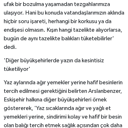
ufak bir bozulma yaşamadan tezgahlarımıza
ulaşıyor. Hani bu konuda vatandaşlarımızın aklında
hiçbir soru işareti, herhangi bir korkusu ya da
endişesi olmasın. Kışın hangi tazelikte alıyorlarsa,
bugün de aynı tazelikte balıkları tüketebilirler'
dedi.
'Diğer büyükşehirlerde yazın da kesintisiz
tüketiliyor'
Yaz aylarında ağır yemekler yerine hafif besinlerin
tercih edilmesi gerektiğini belirten Arslanbenzer,
Eskişehir halkına diğer büyükşehirleri örnek
göstererek, 'Yaz sıcaklarında ağır ve yağlı et
yemekleri yerine, sindirimi kolay ve hafif bir besin
olan balığı tercih etmek sağlık açısından çok daha