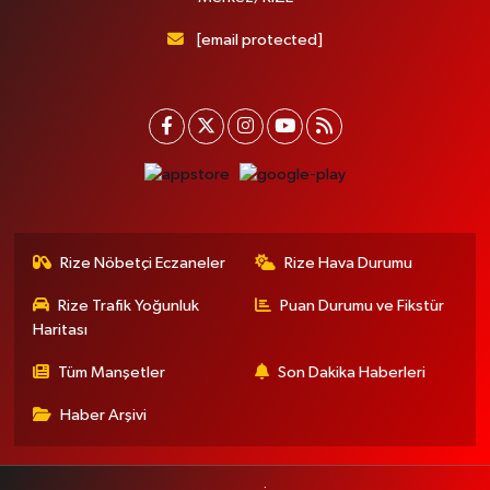
[email protected]
Rize Nöbetçi Eczaneler
Rize Hava Durumu
Rize Trafik Yoğunluk
Puan Durumu ve Fikstür
Haritası
Tüm Manşetler
Son Dakika Haberleri
Haber Arşivi