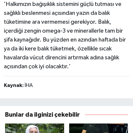
'Halkımızın bağışıklık sistemini güçlü tutması ve
sağlıklı beslenmesi açısından yazın da balık
tüketimine ara vermemesi gerekiyor. Balık,
içerdiği zengin omega-3 ve minerallerle tam bir
şifa kaynağıdır. Bu yüzden en azından haftada bir
ya da iki kere balık tüketmek, özellikle sıcak
havalarda vücut direncini artırmak adına sağlık
açısından çok iyi olacaktır.'
Kaynak:
İHA
Bunlar da ilginizi çekebilir