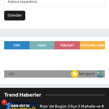
Gönder
Trend Haberler
1
Rize'de Bugün 3 İlçe 5 Mahalle ve 8