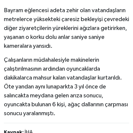
Bayram eğlencesi adeta zehir olan vatandaşların
metrelerce yüksekteki çaresiz bekleyişi çevredeki
diğer ziyaretçilerin yüreklerini ağızlara getirirken,
yaşanan o korku dolu anlar saniye saniye
kameralara yansıdı.
Çalışanların müdahalesiyle makinelerin
çalıştırılmasının ardından oyuncaklarda
dakikalarca mahsur kalan vatandaşlar kurtarıldı.
Öte yandan aynı lunaparkta 3 yıl önce de
salıncakta meydana gelen arıza sonucu,
oyuncakta bulunan 6 kişi, ağaç dallarının çarpması
sonucu yaralanmıştı.
Kaynak:
İHA