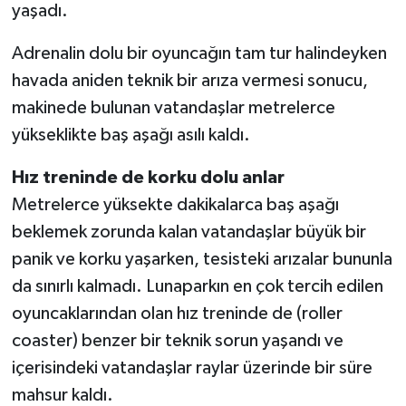
yaşadı.
Adrenalin dolu bir oyuncağın tam tur halindeyken
havada aniden teknik bir arıza vermesi sonucu,
makinede bulunan vatandaşlar metrelerce
yükseklikte baş aşağı asılı kaldı.
Hız treninde de korku dolu anlar
Metrelerce yüksekte dakikalarca baş aşağı
beklemek zorunda kalan vatandaşlar büyük bir
panik ve korku yaşarken, tesisteki arızalar bununla
da sınırlı kalmadı. Lunaparkın en çok tercih edilen
oyuncaklarından olan hız treninde de (roller
coaster) benzer bir teknik sorun yaşandı ve
içerisindeki vatandaşlar raylar üzerinde bir süre
mahsur kaldı.