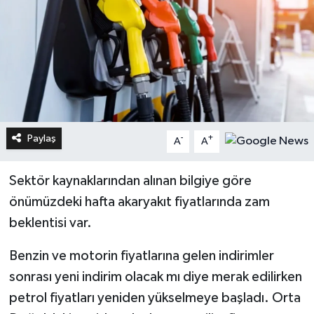
Paylaş
-
+
A
A
Sektör kaynaklarından alınan bilgiye göre
önümüzdeki hafta akaryakıt fiyatlarında zam
beklentisi var.
Benzin ve motorin fiyatlarına gelen indirimler
sonrası yeni indirim olacak mı diye merak edilirken
petrol fiyatları yeniden yükselmeye başladı. Orta