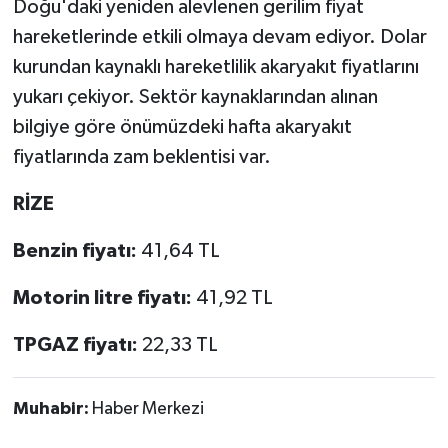
Doğu'daki yeniden alevlenen gerilim fiyat
hareketlerinde etkili olmaya devam ediyor. Dolar
kurundan kaynaklı hareketlilik akaryakıt fiyatlarını
yukarı çekiyor. Sektör kaynaklarından alınan
bilgiye göre önümüzdeki hafta akaryakıt
fiyatlarında zam beklentisi var.
RİZE
Benzin fiyatı:
41,64 TL
Motorin litre fiyatı:
41,92 TL
TPGAZ fiyatı:
22,33 TL
Muhabir:
Haber Merkezi