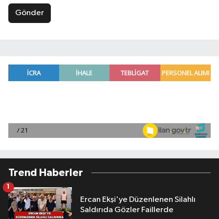
Gönder
Trend Haberler
1
Ercan Ekşi'ye Düzenlenen Silahlı
Saldırıda Gözler Faillerde