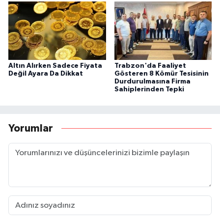
Altın Alırken Sadece Fiyata
Trabzon'da Faaliyet
Değil Ayara Da Dikkat
Gösteren 8 Kömür Tesisinin
Durdurulmasına Firma
Sahiplerinden Tepki
Yorumlar