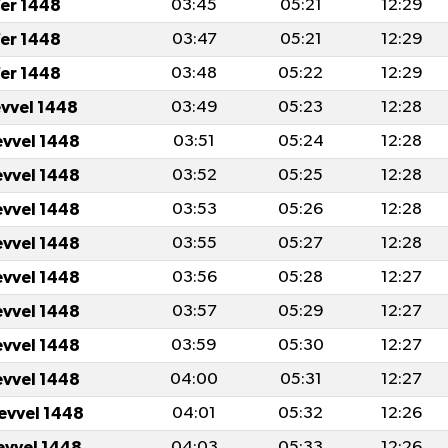
er 1448
03:45
05:21
12:29
er 1448
03:47
05:21
12:29
er 1448
03:48
05:22
12:29
evvel 1448
03:49
05:23
12:28
evvel 1448
03:51
05:24
12:28
evvel 1448
03:52
05:25
12:28
evvel 1448
03:53
05:26
12:28
evvel 1448
03:55
05:27
12:28
evvel 1448
03:56
05:28
12:27
evvel 1448
03:57
05:29
12:27
evvel 1448
03:59
05:30
12:27
evvel 1448
04:00
05:31
12:27
levvel 1448
04:01
05:32
12:26
levvel 1448
04:03
05:33
12:26