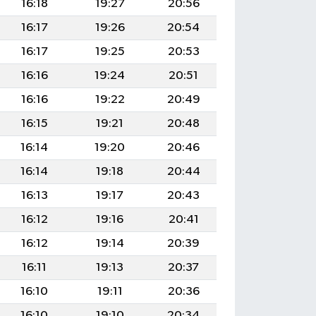
16:18
19:27
20:56
16:17
19:26
20:54
16:17
19:25
20:53
16:16
19:24
20:51
16:16
19:22
20:49
16:15
19:21
20:48
16:14
19:20
20:46
16:14
19:18
20:44
16:13
19:17
20:43
16:12
19:16
20:41
16:12
19:14
20:39
16:11
19:13
20:37
16:10
19:11
20:36
16:10
19:10
20:34