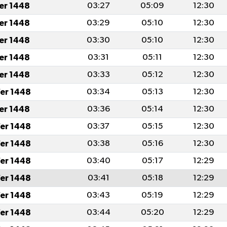
fer 1448
03:27
05:09
12:30
fer 1448
03:29
05:10
12:30
fer 1448
03:30
05:10
12:30
fer 1448
03:31
05:11
12:30
fer 1448
03:33
05:12
12:30
er 1448
03:34
05:13
12:30
fer 1448
03:36
05:14
12:30
er 1448
03:37
05:15
12:30
er 1448
03:38
05:16
12:30
er 1448
03:40
05:17
12:29
er 1448
03:41
05:18
12:29
er 1448
03:43
05:19
12:29
er 1448
03:44
05:20
12:29