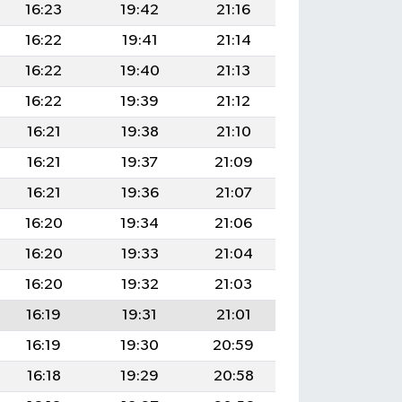
16:23
19:42
21:16
16:22
19:41
21:14
16:22
19:40
21:13
16:22
19:39
21:12
16:21
19:38
21:10
16:21
19:37
21:09
16:21
19:36
21:07
16:20
19:34
21:06
16:20
19:33
21:04
16:20
19:32
21:03
16:19
19:31
21:01
16:19
19:30
20:59
16:18
19:29
20:58