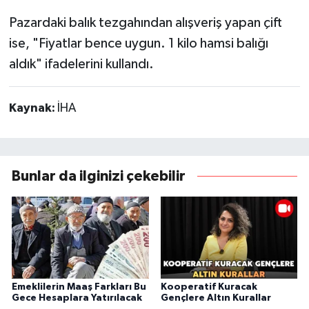
Pazardaki balık tezgahından alışveriş yapan çift
ise, "Fiyatlar bence uygun. 1 kilo hamsi balığı
aldık" ifadelerini kullandı.
Kaynak:
İHA
Bunlar da ilginizi çekebilir
Emeklilerin Maaş Farkları Bu
Kooperatif Kuracak
Gece Hesaplara Yatırılacak
Gençlere Altın Kurallar