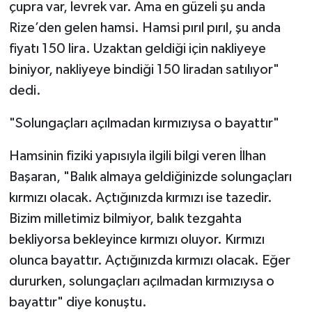
çupra var, levrek var. Ama en güzeli şu anda
Rize’den gelen hamsi. Hamsi pırıl pırıl, şu anda
fiyatı 150 lira. Uzaktan geldiği için nakliyeye
biniyor, nakliyeye bindiği 150 liradan satılıyor"
dedi.
"Solungaçları açılmadan kırmızıysa o bayattır"
Hamsinin fiziki yapısıyla ilgili bilgi veren İlhan
Başaran, "Balık almaya geldiğinizde solungaçları
kırmızı olacak. Açtığınızda kırmızı ise tazedir.
Bizim milletimiz bilmiyor, balık tezgahta
bekliyorsa bekleyince kırmızı oluyor. Kırmızı
olunca bayattır. Açtığınızda kırmızı olacak. Eğer
dururken, solungaçları açılmadan kırmızıysa o
bayattır" diye konuştu.