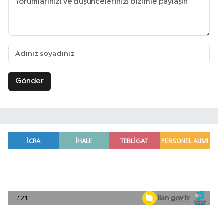
Gönder