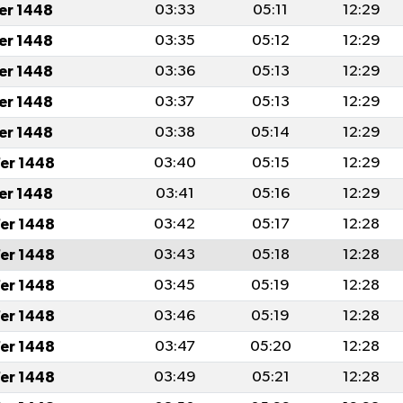
fer 1448
03:33
05:11
12:29
fer 1448
03:35
05:12
12:29
fer 1448
03:36
05:13
12:29
fer 1448
03:37
05:13
12:29
fer 1448
03:38
05:14
12:29
er 1448
03:40
05:15
12:29
fer 1448
03:41
05:16
12:29
er 1448
03:42
05:17
12:28
er 1448
03:43
05:18
12:28
er 1448
03:45
05:19
12:28
er 1448
03:46
05:19
12:28
er 1448
03:47
05:20
12:28
er 1448
03:49
05:21
12:28