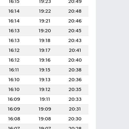
16:15
19:23
20:49
16:14
19:22
20:48
16:14
19:21
20:46
16:13
19:20
20:45
16:13
19:18
20:43
16:12
19:17
20:41
16:12
19:16
20:40
16:11
19:15
20:38
16:10
19:13
20:36
16:10
19:12
20:35
16:09
19:11
20:33
16:09
19:09
20:31
16:08
19:08
20:30
16:07
19:07
20:28