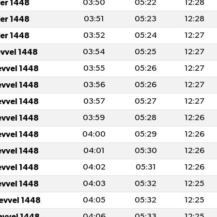
er 1448
03:50
05:22
12:28
er 1448
03:51
05:23
12:28
er 1448
03:52
05:24
12:27
evvel 1448
03:54
05:25
12:27
evvel 1448
03:55
05:26
12:27
evvel 1448
03:56
05:26
12:27
evvel 1448
03:57
05:27
12:27
evvel 1448
03:59
05:28
12:26
evvel 1448
04:00
05:29
12:26
evvel 1448
04:01
05:30
12:26
evvel 1448
04:02
05:31
12:26
evvel 1448
04:03
05:32
12:25
levvel 1448
04:05
05:32
12:25
levvel 1448
04:06
05:33
12:25