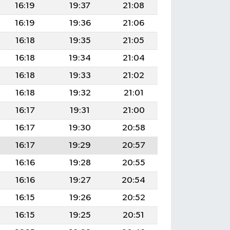
16:19
19:37
21:08
16:19
19:36
21:06
16:18
19:35
21:05
16:18
19:34
21:04
16:18
19:33
21:02
16:18
19:32
21:01
16:17
19:31
21:00
16:17
19:30
20:58
16:17
19:29
20:57
16:16
19:28
20:55
16:16
19:27
20:54
16:15
19:26
20:52
16:15
19:25
20:51