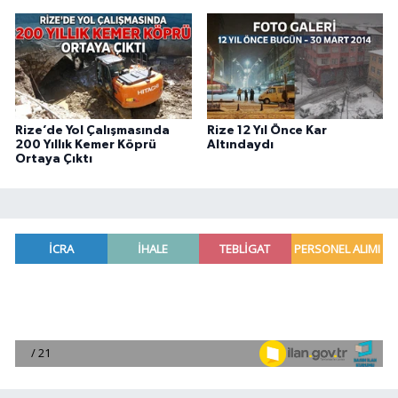
Rize’de Yol Çalışmasında
Rize 12 Yıl Önce Kar
200 Yıllık Kemer Köprü
Altındaydı
Ortaya Çıktı