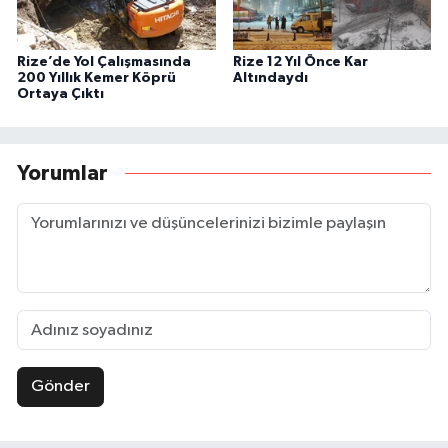
Rize’de Yol Çalışmasında
Rize 12 Yıl Önce Kar
200 Yıllık Kemer Köprü
Altındaydı
Ortaya Çıktı
Yorumlar
Gönder