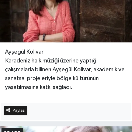
Ayşegül Kolivar
Karadeniz halk müziği üzerine yaptığı
çalışmalarla bilinen Ayşegül Kolivar, akademik ve
sanatsal projeleriyle bölge kültürünün
yaşatılmasına katkı sağladı.
Paylaş