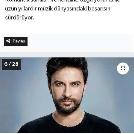
uzun yıllardır müzik dünyasındaki başarısını
sürdürüyor.
Paylaş
6 / 28