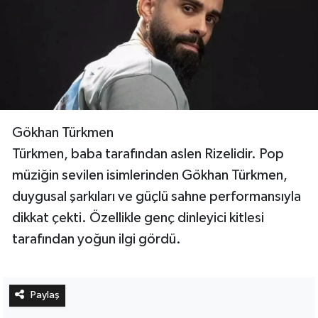
Gökhan Türkmen
Türkmen, baba tarafından aslen Rizelidir. Pop
müziğin sevilen isimlerinden Gökhan Türkmen,
duygusal şarkıları ve güçlü sahne performansıyla
dikkat çekti. Özellikle genç dinleyici kitlesi
tarafından yoğun ilgi gördü.
Paylaş