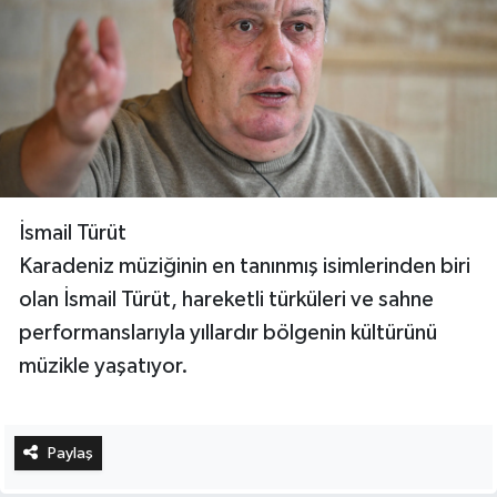
İsmail Türüt
Karadeniz müziğinin en tanınmış isimlerinden biri
olan İsmail Türüt, hareketli türküleri ve sahne
performanslarıyla yıllardır bölgenin kültürünü
müzikle yaşatıyor.
Paylaş