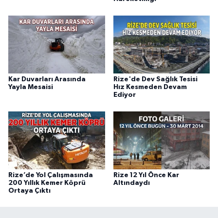
Kar Duvarları Arasında
Rize'de Dev Sağlık Tesisi
Yayla Mesaisi
Hız Kesmeden Devam
Ediyor
Rize’de Yol Çalışmasında
Rize 12 Yıl Önce Kar
200 Yıllık Kemer Köprü
Altındaydı
Ortaya Çıktı