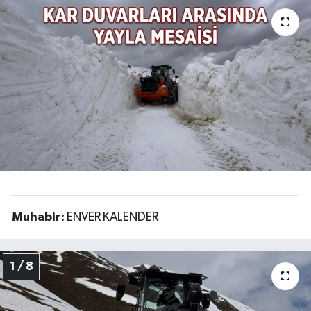
Muhabir:
ENVER KALENDER
1 / 8