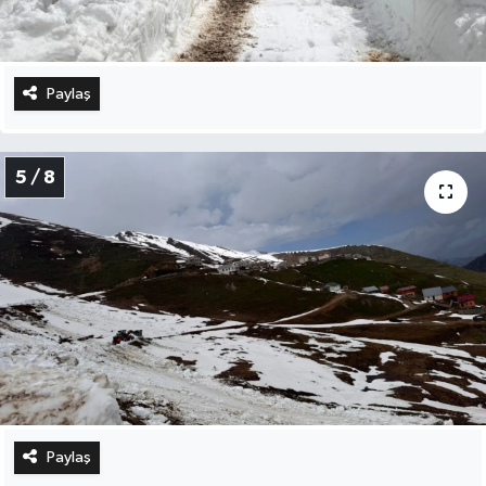
Paylaş
5 / 8
Paylaş