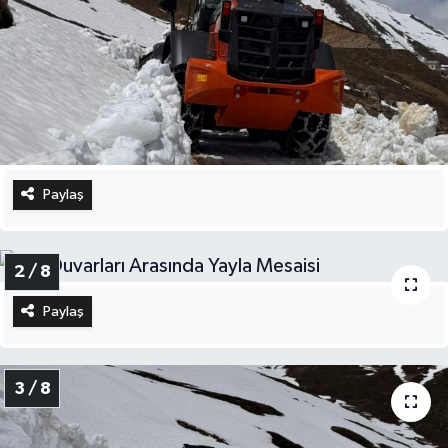
Paylaş
2 / 8
Paylaş
3 / 8