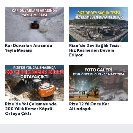
Kar Duvarları Arasında
Rize'de Dev Sağlık Tesisi
Yayla Mesaisi
Hız Kesmeden Devam
Ediyor
Rize’de Yol Çalışmasında
Rize 12 Yıl Önce Kar
200 Yıllık Kemer Köprü
Altındaydı
Ortaya Çıktı